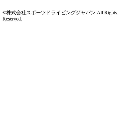
©株式会社スポーツドライビングジャパン All Rights
Reserved.